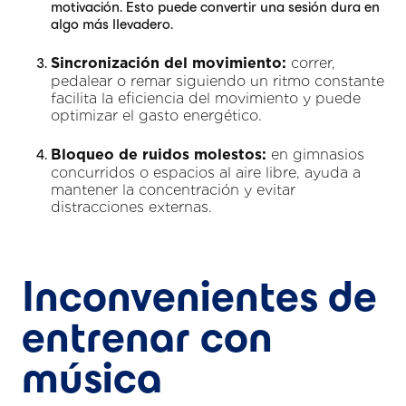
motivación. Esto puede convertir una sesión dura en
algo más llevadero.
correr,
Sincronización del movimiento:
pedalear o remar siguiendo un ritmo constante
facilita la eficiencia del movimiento y puede
optimizar el gasto energético.
en gimnasios
Bloqueo de ruidos molestos:
concurridos o espacios al aire libre, ayuda a
mantener la concentración y evitar
distracciones externas.
Inconvenientes de
entrenar con
música