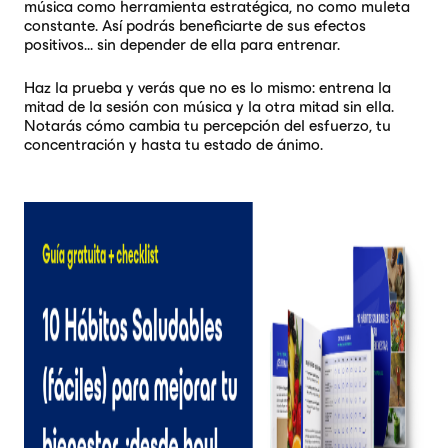
música como herramienta estratégica, no como muleta
constante. Así podrás beneficiarte de sus efectos
positivos… sin depender de ella para entrenar.
Haz la prueba y verás que no es lo mismo: entrena la
mitad de la sesión con música y la otra mitad sin ella.
Notarás cómo cambia tu percepción del esfuerzo, tu
concentración y hasta tu estado de ánimo.