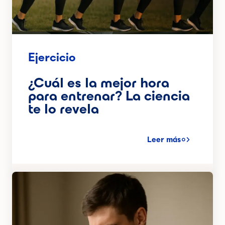
Ejercicio
¿Cuál es la mejor hora
para entrenar? La ciencia
te lo revela
Leer más