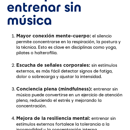
entrenar sin
música
el silencio
Mayor conexión mente-cuerpo:
permite concentrarse en la respiración, la postura y
la técnica. Esto es clave en disciplinas como yoga,
pilates o halterofilia.
sin estímulos
Escucha de señales corporales:
externos, es más fácil detectar signos de fatiga,
dolor o sobrecarga y ajustar la intensidad.
entrenar sin
Conciencia plena (mindfulness):
música puede convertirse en un ejercicio de atención
plena, reduciendo el estrés y mejorando la
concentración.
entrenar sin
Mejora de la resiliencia mental:
estímulos externos fortalece la tolerancia a la
incomodidad y la concentración interna.