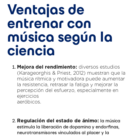
Ventajas de
entrenar con
música según la
ciencia
diversos estudios
Mejora del rendimiento:
(Karageorghis & Priest, 2012) muestran que la
música rítmica y motivadora puede aumentar
la resistencia, retrasar la fatiga y mejorar la
percepción del esfuerzo, especialmente en
ejercicios
aeróbicos.
la música
Regulación del estado de ánimo:
estimula la liberación de dopamina y endorfinas,
neurotransmisores vinculados al placer y la