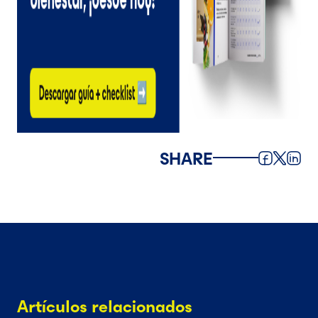
SHARE
Artículos relacionados