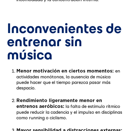
Inconvenientes de
entrenar sin
música
en
Menor motivación en ciertos momentos:
actividades monótonas, la ausencia de música
puede hacer que el tiempo parezca pasar más
despacio.
Rendimiento ligeramente menor en
la falta de estímulo rítmico
entrenos aeróbicos:
puede reducir la cadencia y el impulso en disciplinas
como running o ciclismo.
Mayor sensibilidad a distracciones externas: