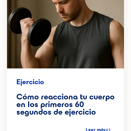
Ejercicio
Cómo reacciona tu cuerpo
en los primeros 60
segundos de ejercicio
Leer más