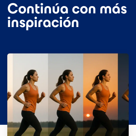
Continúa con más
inspiración