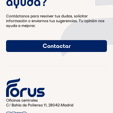
ayuda?
Contáctanos para resolver tus dudas, solicitar
información o enviarnos tus sugerencias. Tu opinión nos
ayuda a mejorar.
Contactar
Oficinas centrales
C/ Bahía de Pollensa 11, 28042-Madrid