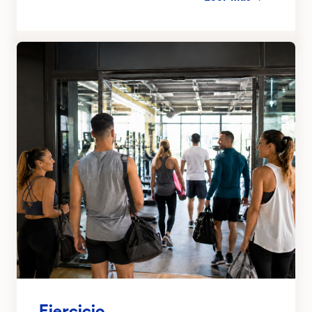
Ejercicio