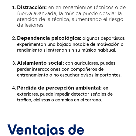
en entrenamientos técnicos o de
Distracción:
fuerza avanzada, la música puede desviar la
atención de la técnica, aumentando el riesgo
de lesiones.
algunos deportistas
Dependencia psicológica:
experimentan una bajada notable de motivación o
rendimiento si entrenan sin su música habitual.
con auriculares, puedes
Aislamiento social:
perder interacciones con compañeros de
entrenamiento o no escuchar avisos importantes.
en
Pérdida de percepción ambiental:
exteriores, puede impedir detectar señales de
tráfico, ciclistas o cambios en el terreno.
Ventajas de