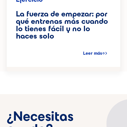
La fuerza de empezar: por
qué entrenas más cuando
lo tienes fácil y no lo
haces solo
Leer más
¿Necesitas