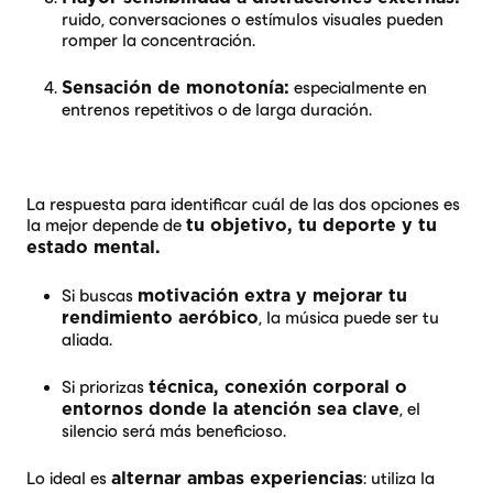
ruido, conversaciones o estímulos visuales pueden
romper la concentración.
especialmente en
Sensación de monotonía:
entrenos repetitivos o de larga duración.
La respuesta para identificar cuál de las dos opciones es
la mejor depende de
tu objetivo, tu deporte y tu
estado mental.
Si buscas
motivación extra y mejorar tu
, la música puede ser tu
rendimiento aeróbico
aliada.
Si priorizas
técnica, conexión corporal o
, el
entornos donde la atención sea clave
silencio será más beneficioso.
Lo ideal es
: utiliza la
alternar ambas experiencias