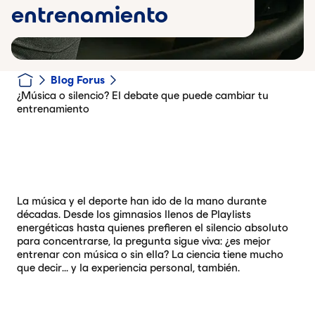
entrenamiento
Blog Forus
¿Música o silencio? El debate que puede cambiar tu
entrenamiento
La música y el deporte han ido de la mano durante
décadas. Desde los gimnasios llenos de Playlists
energéticas hasta quienes prefieren el silencio absoluto
para concentrarse, la pregunta sigue viva: ¿es mejor
entrenar con música o sin ella? La ciencia tiene mucho
que decir… y la experiencia personal, también.