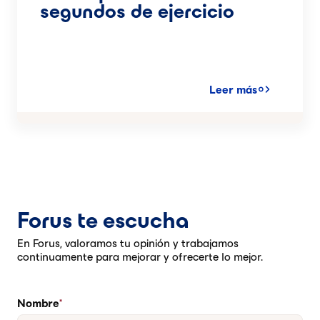
segundos de ejercicio
Leer más
Forus te escucha
En Forus, valoramos tu opinión y trabajamos
continuamente para mejorar y ofrecerte lo mejor.
Nombre
*