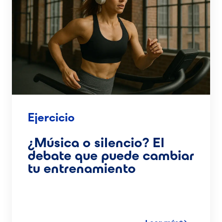
Ejercicio
¿Música o silencio? El
debate que puede cambiar
tu entrenamiento