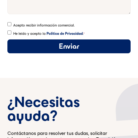
Acepto recibir información comercial.
He leído y acepto la
Política de Privacidad
.
*
¿Necesitas
ayuda?
Contáctanos para resolver tus dudas, solicitar