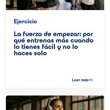
Ejercicio
La fuerza de empezar: por
qué entrenas más cuando
lo tienes fácil y no lo
haces solo
Leer más