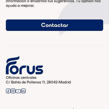
información o enviarnos tus sugerencias. Tu opinión nos
ayuda a mejorar.
Contactar
Oficinas centrales
C/ Bahía de Pollensa 11, 28042-Madrid