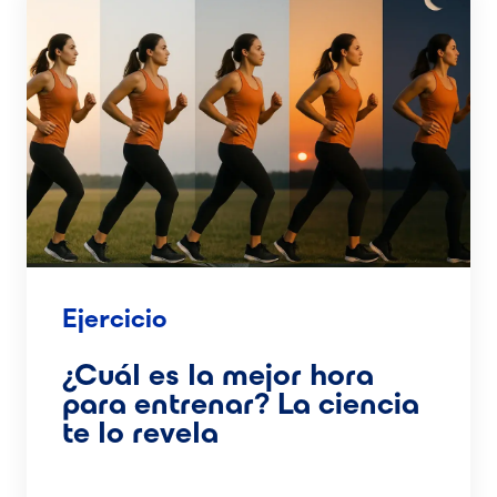
Ejercicio
¿Cuál es la mejor hora
para entrenar? La ciencia
te lo revela