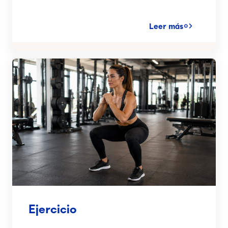
Leer más
Ejercicio