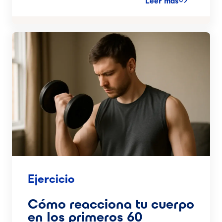
Leer más
Ejercicio
Cómo reacciona tu cuerpo
en los primeros 60