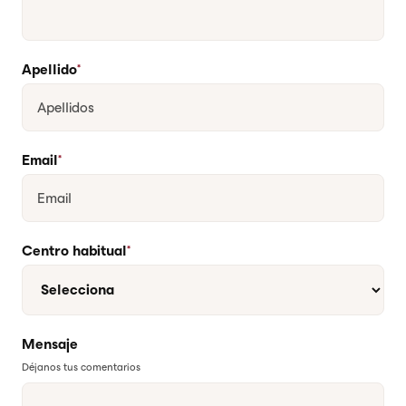
Apellido
*
Email
*
Centro habitual
*
Mensaje
Déjanos tus comentarios