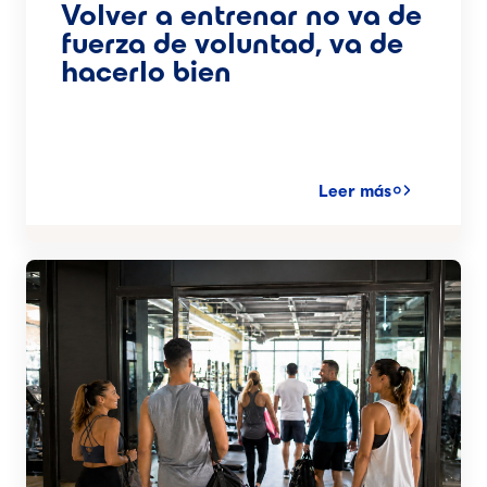
Volver a entrenar no va de
fuerza de voluntad, va de
hacerlo bien
Leer más